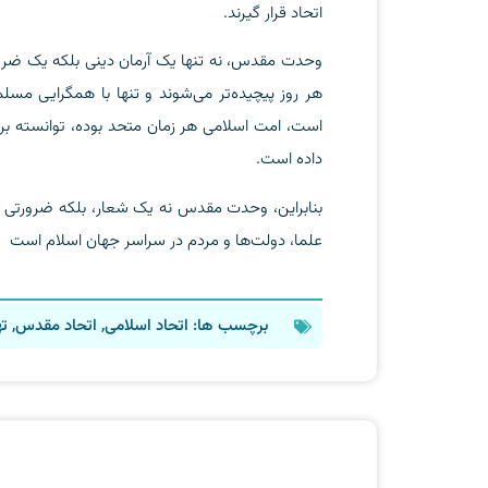
اتحاد قرار گیرند.
وحدت مقدس، نه تنها یک آرمان دینی بلکه یک ضرو
هر روز پیچیده‌تر می‌شوند و تنها با همگرایی مسلم
است، امت اسلامی هر زمان متحد بوده، توانسته بر 
داده است.
بنابراین، وحدت مقدس نه یک شعار، بلکه ضرورتی 
علما، دولت‌ها و مردم در سراسر جهان اسلام است
برچسب ها:
اتحاد اسلامی
,
اتحاد مقدس
,
ته