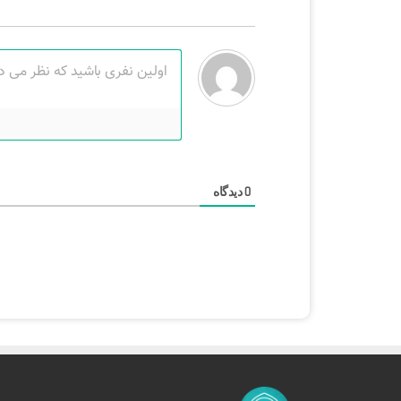
دیدگاه
0