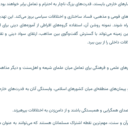
های خارجی بایستد، قدرت‌های بزرگ ناچار به احترام و تعامل برابر خواهند بود.
های قومی و مذهبی، فساد ساختاری و اختلافات سیاسی بروز می‌کند. این تهدی
ه شوند. نمونه روشن آن، استفاده گروه‌های افراطی از آموزه‌های دینی برای ا
ن زمینه می‌تواند با گسترش گفت‌وگوی بین مذاهب، ارتقای سواد دینی و تق
ت داخلی را از بین ببرد.
ترهای علمی و فرهنگی برای تعامل میان علمای شیعه و اهل‌سنت و دیگر مذاهب
 پیمان‌های منطقه‌ای میان کشورهای اسلامی، وابستگی آنان به قدرت‌های خارج
قرآن و سنت، مهم‌ترین نقطه اشتراک مسلمانان هستند که می‌توانند به عنوان 