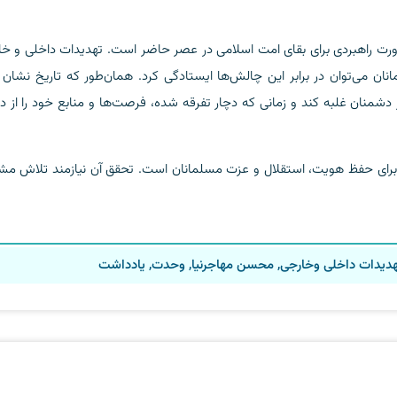
رت راهبردی برای بقای امت اسلامی در عصر حاضر است. تهدیدات داخلی و خا
انان می‌توان در برابر این چالش‌ها ایستادگی کرد. همان‌طور که تاریخ نشان 
دشمنان غلبه کند و زمانی که دچار تفرقه شده، فرصت‌ها و منابع خود را از
برای حفظ هویت، استقلال و عزت مسلمانان است. تحقق آن نیازمند تلاش مش
دیدات داخلی وخارجی
,
محسن مهاجرنیا
,
وحدت
,
یادداشت