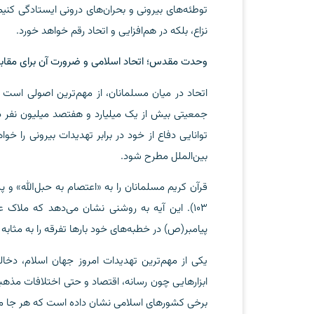
توطئه‌های بیرونی و بحران‌های درونی ایستادگی کن
نزاع، بلکه در هم‌افزایی و اتحاد رقم خواهد خورد.
وحدت مقدس؛ اتحاد اسلامی و ضرورت آن برای مقابله
اتحاد در میان مسلمانان، از مهم‌ترین اصولی است ک
جمعیتی بیش از یک میلیارد و هفتصد میلیون نفر در
توانایی دفاع از خود در برابر تهدیدات بیرونی را 
بین‌الملل مطرح شود.
قرآن کریم مسلمانان را به «اعتصام به حبل‌الله» و پرهیز از ت
۱۰۳). این آیه به روشنی نشان می‌دهد که مل
پیامبر(ص) در خطبه‌های خود بارها تفرقه را به مثا
یکی از مهم‌ترین تهدیدات امروز جهان اسلام، دخ
ابزارهایی چون رسانه، اقتصاد و حتی اختلافات مذهب
برخی کشورهای اسلامی نشان داده است که هر جا مسلم