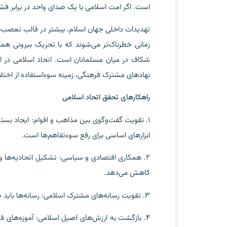
است. اگر امت اسلامی با یک صدای واحد در برابر فشار
تهدیدات داخلی جهان اسلام، بیشتر در قالب تعصب‌
زمانی خطرناک‌تر می‌شوند که با تحریک بیرونی همرا
شکاف در میان مسلمانان است. اتحاد اسلامی در ای
نهادهای مشترک فرهنگی، زمینه سوءاستفاده از اختلافا
راهکارهای تحقق اتحاد اسلامی
1. تقویت گفت‌وگوی بین مذاهب و اقوام: ایجاد بس
ابزارهای اساسی برای رفع سوءتفاهم‌ها است.
2. همکاری اقتصادی و سیاسی: تشکیل اتحادیه‌ها و
کاهش می‌دهد.
3. تقویت رسانه‌های مشترک اسلامی: رسانه‌ها باید صدای همگرایی و همبستگی باشند و از دامن‌زدن به اختلافات بپرهیزند.
4. بازگشت به ارزش‌های اصیل اسلامی: آموزه‌های 