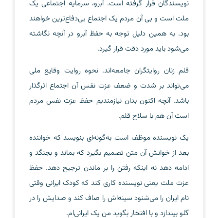
نویسندگان قرار گرفته است. آبرو، سرمایه اجتماعی یک
ملت است و بی آن مردم یک اجتماع بی‌دفاع‌ترین خواهند
بود. به همین دلیل توجه به حفظ آبرو در آنچه نگاشته
می‌شود باید مورد دقت قرار گیرد.
قلم زنان روایتگران جامعه‌اند. نحوه روایت وقایع ملی
می‌تواند بر شدت و ضعف عزت نفس آن اجتماع اثرگذار
باشد. آنچه اکنون بدان نیازمندیم حفظ عزت نفس مردم
است آن هم با سلاح قلم.
یک نویسنده موظف است به‌گونه‌ای بنویسد که خواننده
بعد از خوانش آن متن تصمیم بگیرد که بماند و بجنگد و
ادامه دهد نه اینکه رفتن را بر ماندن ترجیح دهد. حفظ
عزت ملت یعنی نویسنده کاری کند که کودک ایرانی وقتی
نام ایران را می‌شنود سینه‌اش را صاف کند و صدایش را در
گلو بیندازد و با افتخار بگوید من یک ایرانی‌ام.