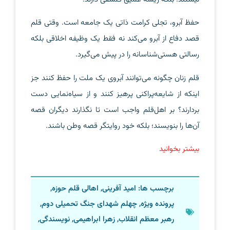
حفظ آبرو، تجلی کرامت ذاتی یک جامعه است. وقتی قلم
قصد دفاع از آبرو می‌کند نه فقط یک وظیفه اخلاقی بلکه
رسالتی هستی‌شناسانه را در پیش می‌گیرد.
قلم زنان چگونه می‌توانند آبروی یک ملت را حفظ کنند جز
اینکه از شایعه‌پراکنی پرهیز کنند و از سیاه‌نمایی دست
بردارند؟ بر اهل‌قلم واجب است تا نگذارند دیگران قصه
آن‌ها را بنویسند؛ بلکه خود روایتگر قصه وطن باشند.
بیشتر بخوانید
برچسب ها:
امید آفرینی
,
اهالی قلم حوزه
,
پرونده ویژه
,
چهلم شهدای جنگ تحمیلی دوم
,
رهبر معظم انقلاب
,
زهرا ابراهیمی
,
نویسندگی
,