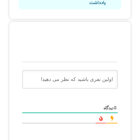
یادداشت
دیدگاه
0