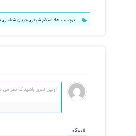
برچسب ها:
اسلام شیعی
,
جریان شناسی
,
ش
دیدگاه
0