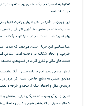
نه‌تنها به تضعیف جایگاه علمای برجسته و اندیشه‌ی
قرار گرفته است.
این جریان، با تأکید بر مدل شورایی ولایت فقها و نف
عقلانیت، بلکه بر اساس نقل‌گرایی افراطی و تکفیر ا
برای تحریک احساسات و جذب طرفدار، بی‌آنکه به عم
رفتارشناسی این جریان نشان می‌دهد که هدف اصل
خارجی، و ایجاد شکاف در وحدت امت اسلامی است. آ
ضعف‌های مالی و فکری افراد، در کشورهای مختلف به 
ادعای مردمی بودن این جریان، بیش از آنکه واقعیت 
مواردی متصل به منابع خارجی است. اگر امروز در بر
دریچه‌ی عقل و اجتهاد، بلکه از پنجره‌ی خرافه و ت
اکنون زمان آن رسیده که نخبگان دینی، رسانه‌ای و دا
شعائر حسینی و اندیشه‌ی شیعی، قربانی جاه‌طلبی‌ه