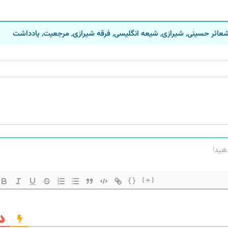
عائر حسینی
,
شیرازی
,
شیعه انگلیسی
,
فرقه شیرازی
,
مرجعیت
,
یادداشت
{}
[+]