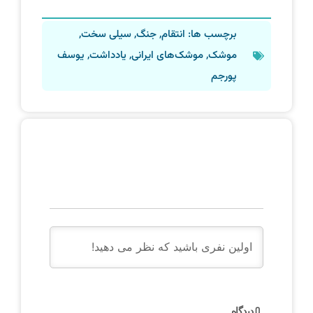
برچسب ها:
انتقام
,
جنگ
,
سیلی سخت
,
موشک
,
موشک‌های ایرانی
,
یادداشت
,
یوسف
پورجم
دیدگاه
0