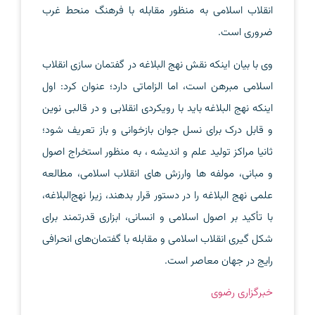
انقلاب اسلامی به منظور مقابله با فرهنگ منحط غرب
ضروری است.
وی با بیان اینکه نقش نهج البلاغه در گفتمان سازی انقلاب
اسلامی مبرهن است، اما الزاماتی دارد؛ عنوان کرد: اول
اینکه نهج البلاغه باید با رویکردی انقلابی و در قالبی نوین
و قابل درک برای نسل جوان بازخوانی و باز تعریف شود؛
ثانیا مراکز تولید علم و اندیشه ، به منظور استخراج اصول
و مبانی، مولفه ها وارزش های انقلاب اسلامی، مطالعه
علمی نهج البلاغه را در دستور قرار بدهند، زیرا نهج‌البلاغه،
با تأکید بر اصول اسلامی و انسانی، ابزاری قدرتمند برای
شکل گیری انقلاب اسلامی و مقابله با گفتمان‌های انحرافی
رایج در جهان معاصر است.
خبرگزاری رضوی