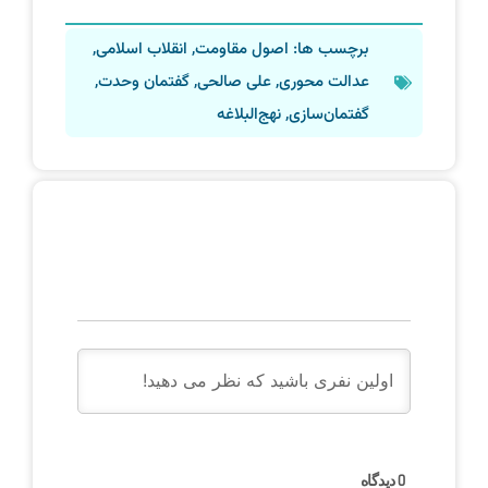
برچسب ها:
اصول مقاومت
,
انقلاب اسلامی
,
عدالت محوری
,
علی صالحی
,
گفتمان وحدت
,
گفتمان‌سازی
,
نهج‌البلاغه
دیدگاه
0