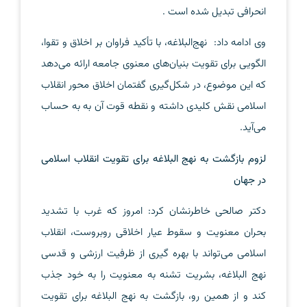
انحرافی تبدیل شده است .
وی ادامه داد: نهج‌البلاغه، با تأکید فراوان بر اخلاق و تقوا،
الگویی برای تقویت بنیان‌های معنوی جامعه ارائه می‌دهد
که این موضوع، در شکل‌گیری گفتمان اخلاق محور انقلاب
اسلامی نقش کلیدی داشته و نقطه قوت آن به به حساب
می‌آید.
لزوم بازگشت به نهج البلاغه برای تقویت انقلاب اسلامی
در جهان
دکتر صالحی خاطرنشان کرد: امروز که غرب با تشدید
بحران معنویت و سقوط عیار اخلاقی روبروست، انقلاب
اسلامی می‌تواند با بهره گیری از ظرفیت ارزشی و قدسی
نهج البلاغه، بشریت تشنه به معنویت را به خود جذب
کند و از همین رو، بازگشت به نهج البلاغه برای تقویت