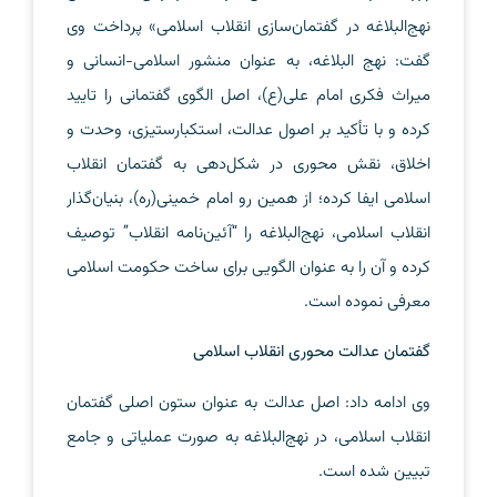
نهج‌البلاغه در گفتمان‌سازی انقلاب اسلامی» پرداخت وی
گفت: نهج البلاغه، به عنوان منشور اسلامی-انسانی و
میراث فکری امام علی(ع)، اصل الگوی گفتمانی را تایید
کرده و با تأکید بر اصول عدالت، استکبارستیزی، وحدت و
اخلاق، نقش محوری در شکل‌دهی به گفتمان انقلاب
اسلامی ایفا کرده؛ از همین رو امام خمینی(ره)، بنیان‌گذار
انقلاب اسلامی، نهج‌البلاغه را “آئین‌نامه انقلاب” توصیف
کرده و آن را به عنوان الگویی برای ساخت حکومت اسلامی
معرفی نموده است.
گفتمان عدالت محوری انقلاب اسلامی
وی ادامه داد: اصل عدالت به عنوان ستون اصلی گفتمان
انقلاب اسلامی، در نهج‌البلاغه به صورت عملیاتی و جامع
تبیین شده است.