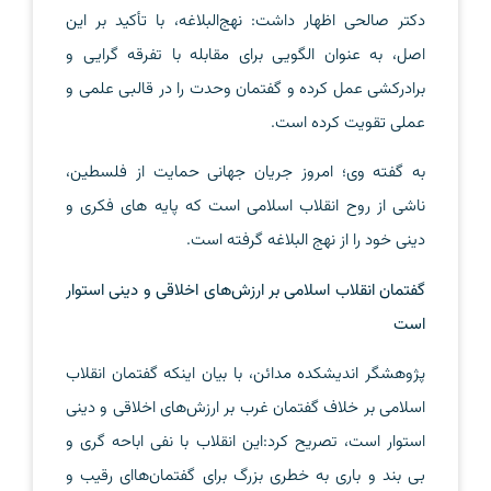
دکتر صالحی اظهار داشت: نهج‌البلاغه، با تأکید بر این
اصل، به عنوان الگویی برای مقابله با تفرقه گرایی و
برادركشی عمل کرده و گفتمان وحدت را در قالبی علمی و
عملی تقویت کرده است.
به گفته وی؛ امروز جریان جهانی حمایت از فلسطین،
ناشی از روح انقلاب اسلامی است که پایه های فکری و
دینی خود را از نهج البلاغه گرفته است.
گفتمان انقلاب اسلامی بر ارزش‌های اخلاقی و دینی استوار
است
پژوهشگر اندیشکده مدائن، با بیان اینکه گفتمان انقلاب
اسلامی بر خلاف گفتمان غرب بر ارزش‌های اخلاقی و دینی
استوار است، تصریح کرد:این انقلاب با نفی اباحه گری و
بی بند و باری به خطری بزرگ برای گفتمان‌هاای رقیب و