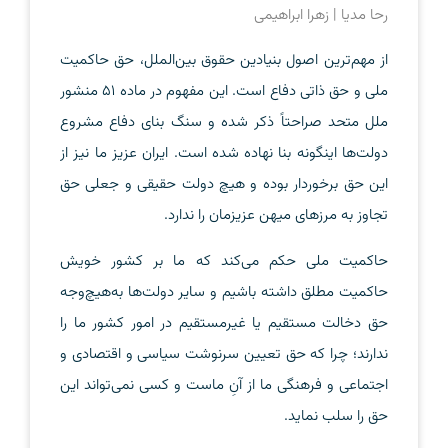
رحا مدیا | زهرا ابراهیمی
از مهم‌ترین اصول بنیادین حقوق بین‌الملل، حق حاکمیت
ملی و حق ذاتی دفاع است. این مفهوم در ماده 51 منشور
ملل متحد صراحتاً ذکر شده و سنگ بنای دفاع مشروع
دولت‌ها اینگونه بنا نهاده شده است. ایران عزیز ما نیز از
این حق برخوردار بوده و هیچ دولت حقیقی و جعلی حق
تجاوز به مرزهای میهن عزیزمان را ندارد.
حاکمیت ملی حکم می‌کند که ما بر کشور خویش
حاکمیت مطلق داشته باشیم و سایر دولت‌ها به‌هیچ‌وجه
حق دخالت مستقیم یا غیرمستقیم در امور کشور ما را
ندارند؛ چرا که حق تعیین سرنوشت سیاسی و اقتصادی و
اجتماعی و فرهنگی ما از آنِ ماست و کسی نمی‌تواند این
حق را سلب نماید.