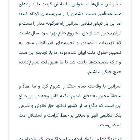
تمام این سال‌ها مسئولین ما تلاش کردند تا از راه‌های
مسالمت‌آمیز دست دشمن را از سرزمینمان کوتاه کنند؛
اما این بار تجاوز نظامی اسرائیل راه هرگونه مدارا را بست و
ایران مجبور شد از حق مشروع دفاع بهره ببرد. سال‌هاست
که تهدیدات اقتصادی و تحریم‌های غیرقانونی منجر به
تضییع حقوق ملت ایران شده بود؛ اما باز نجابت این ملت
و درک مصلحت‌ها باعث شد تا ما هیچ‌وقت شروع‌کننده
هیچ جنگی نباشیم.
اسرائیل با وقاحت تمام جنگ را شروع کرد و ما عقلاً و
منطقاً مجبور به دفاع شدیم. نکته قابل‌توجه در این دفاع
این است که دفاع ما از کشور نه‌تنها حق قانونی و شرعی
بلکه تکلیفی الهی و مبتنی بر حفظ کرامت و استقلال امت
اسلامی‌ست.
در دیدگاه‌های سکولار آنچه مبنای حاکمیت یک ملت است