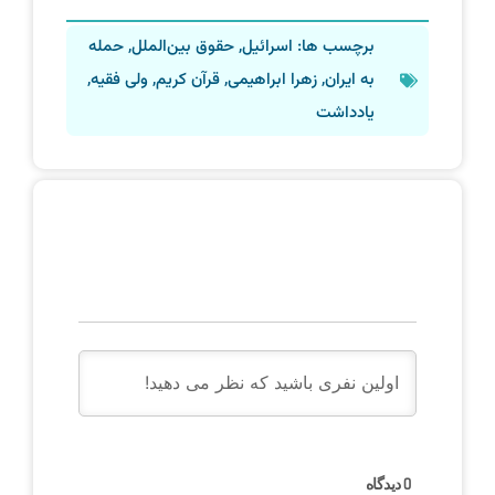
برچسب ها:
اسرائیل
,
حقوق بین‌الملل
,
حمله
به ایران
,
زهرا ابراهیمی
,
قرآن کریم
,
ولی فقیه
,
یادداشت
دیدگاه
0