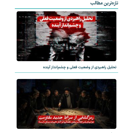
تازه‌ترین مطالب
تحلیل راهبردی از وضعیت فعلی و چشم‌انداز آینده