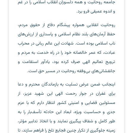
جامعه روحانیت و همه دلسوزان انقلاب اسلامی را در غم
و اندوه عمیقی فرو برد.
روحانیت انقلابی همواره پیشگام دفاع از حقوق مردم،
حفظ آرمان‌های بلند نظام اسلامی و پاسداری از ارزش‌های
ناب اسلامی بوده است. شهادت این عالم ربانی در محراب
عبادت، که عمر خالصانه خود را در راه خدمت به مردم و
ترویج تعالیم الهی صرف کرده بود، یادآور استقامت و
جانفشانی‌های بی‌وقفه روحانیت در مسیر حق است.
اینجانب ضمن عرض تسلیت به بازماندگان محترم و دعا
برای غفران در جوار رحمت الهی این شهید عزیز، از
مسئولین قضایی و امنیتی کشور انتظار دارم که با عزم
جدی و حساسیت ویژه، ابعاد این حادثه تأسف‌بار را به
طور کامل و شفاف پیگیری نمایند و با اتخاذ تدابیر مؤثر،
زمینه جلوگیری از تکرار چنین فجایع تلخ را فراهم سازند، تا