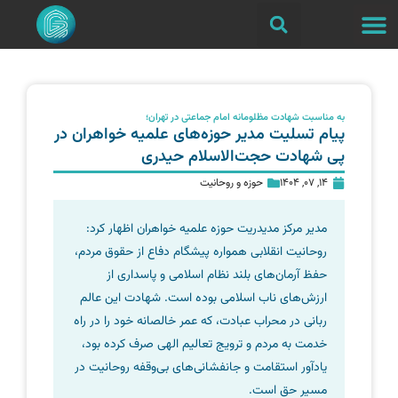
به مناسبت شهادت مظلومانه امام جماعتی در تهران؛
پیام تسلیت مدیر حوزه‌های علمیه خواهران در
پی شهادت حجت‌الاسلام حیدری
14, 07, 1404
حوزه و روحانیت
مدیر مرکز مدیدریت حوزه علمیه خواهران اظهار کرد:
روحانیت انقلابی همواره پیشگام دفاع از حقوق مردم،
حفظ آرمان‌های بلند نظام اسلامی و پاسداری از
ارزش‌های ناب اسلامی بوده است. شهادت این عالم
ربانی در محراب عبادت، که عمر خالصانه خود را در راه
خدمت به مردم و ترویج تعالیم الهی صرف کرده بود،
یادآور استقامت و جانفشانی‌های بی‌وقفه روحانیت در
مسیر حق است.