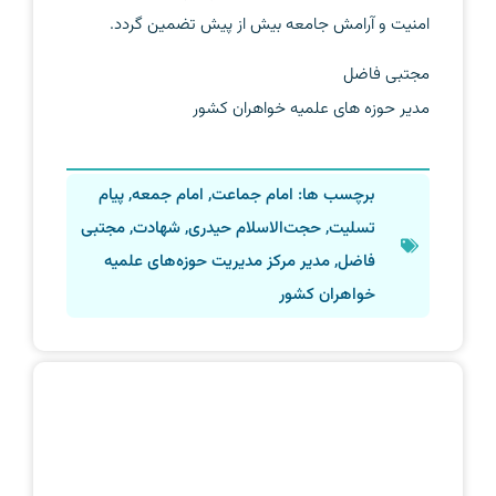
امنیت و آرامش جامعه بیش از پیش تضمین گردد.
مجتبی فاضل
مدیر حوزه های علمیه خواهران کشور
برچسب ها:
امام جماعت
,
امام جمعه
,
پیام
تسلیت
,
حجت‌الاسلام حیدری
,
شهادت
,
مجتبی
فاضل
,
مدیر مرکز مدیریت حوزه‌های علمیه
خواهران کشور