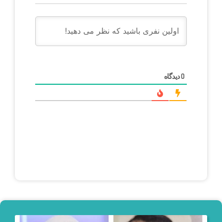
دیدگاه
0