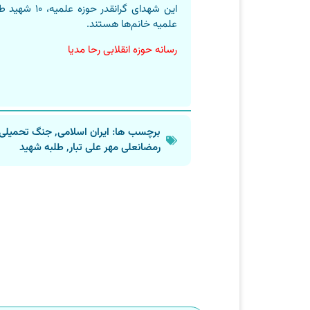
علمیه خانم‌ها هستند.
رسانه حوزه انقلابی رحا مدیا
برچسب ها:
ایران اسلامی
,
جنگ تحمیلی
رمضانعلی مهر علی تبار
,
طلبه شهید