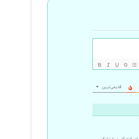
قدیمی‌ترین