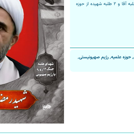
این شهدای گرانقدر حوزه علمیه، ۱۰ شهید طلبه آقا و ۲ طلبه شهیده از حوزه
,
حوزه علمیه
,
رژیم صهیونیستی
,