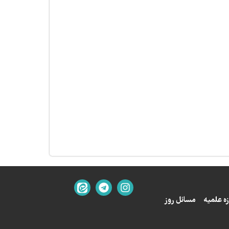
ه علمیه
مسائل روز