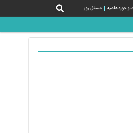
و حوزه علمیه
مسائل روز