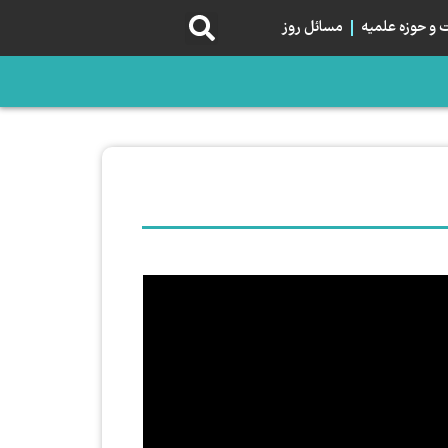
و حوزه علمیه
مسائل روز