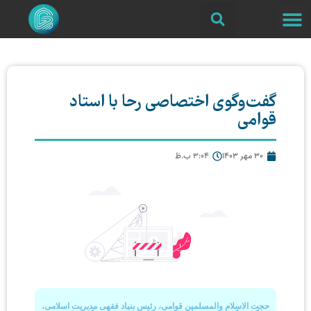
گفت‌وگوی اختصاصی رحا با استاد
قوامی
30 مهر 1403
3:04 ب.ظ
حجت الاسلام والمسلمین قوامی، رئیس بنیاد فقهی مدیریت اسلامی،