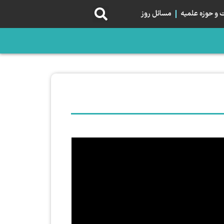
و حوزه علمیه
مسائل روز