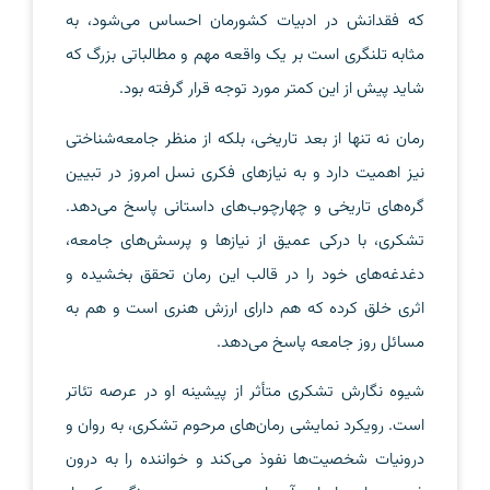
که فقدانش در ادبیات کشورمان احساس می‌شود، به
مثابه تلنگری است بر یک واقعه مهم و مطالباتی بزرگ که
شاید پیش از این کمتر مورد توجه قرار گرفته بود.
رمان نه تنها از بعد تاریخی، بلکه از منظر جامعه‌شناختی
نیز اهمیت دارد و به نیازهای فکری نسل امروز در تبیین
گره‌های تاریخی و چهارچوب‌های داستانی پاسخ می‌دهد.
تشکری، با درکی عمیق از نیازها و پرسش‌های جامعه،
دغدغه‌های خود را در قالب این رمان تحقق بخشیده و
اثری خلق کرده که هم دارای ارزش هنری است و هم به
مسائل روز جامعه پاسخ می‌دهد.
شیوه نگارش تشکری متأثر از پیشینه او در عرصه تئاتر
است. رویکرد نمایشی رمان‌های مرحوم تشکری، به روان و
درونیات شخصیت‌ها نفوذ می‌کند و خواننده را به درون