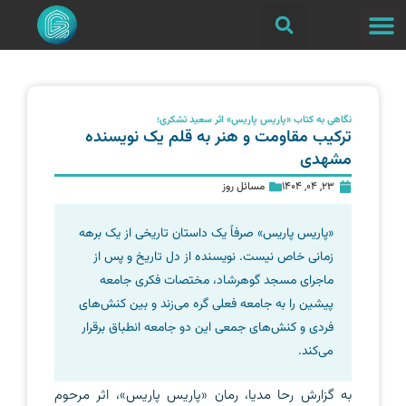
نگاهی به کتاب «پاریس پاریس» اثر سعید تشکری؛
ترکیب مقاومت و هنر به قلم یک نویسنده
مشهدی
23, 04, 1404
مسائل روز
«پاریس پاریس» صرفاً یک داستان تاریخی از یک برهه
زمانی خاص نیست. نویسنده از دل تاریخ و پس از
ماجرای مسجد گوهرشاد، مختصات فکری جامعه
پیشین را به جامعه فعلی گره می‌زند و بین کنش‌های
فردی و کنش‌های جمعی این دو جامعه انطباق برقرار
می‌کند.
به گزارش رحا مدیا، رمان «پاریس پاریس»، اثر مرحوم