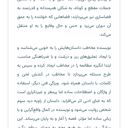
جملات مقطع و کوتاه، به شکلی هنرمندانه و قدرتمند به
فضاسازی نیز می‌پردازند؛ فضاهایی که خواننده را به عمق
آن دوران می‌برد و حس و حال وقایع را به او منتقل
می‌کند.
نویسنده مخاطب داستان‌هایش را به خوبی می‌شناسد و
با ایجاد تعلیق‌های ریز و درشت و با ضرباهنگی مناسب،
ابتدا انگیزه مطالعه را در مخاطب ایجاد کرده و سپس به
طرح مسئله می‌پردازد تا مخاطب در کشش لحن و
کلمات، با داستان همراه شود. ویژگی فنی دیگر، استفاده
از واژگان و اصطلاحات ساده اما پرمغز و غیرتکراری است
که به غنای ادبی اثر می‌افزاید. داستان از زاویه دید سوم
شخص روایت می‌شود و نویسنده در کمال واقع‌گرایی و با
زبانی ساده اما مؤثر، قصه را آغاز و به پایان می‌رساند. این
سادگی در زبان، به هیچ وجه به معنای سطحی‌نگری