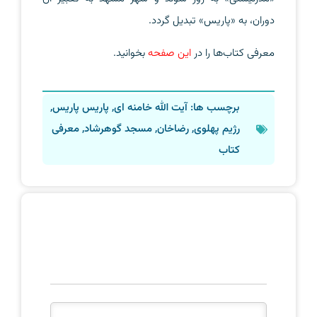
دوران، به «پاریس» تبدیل گردد.
معرفی کتاب‌ها را در
این صفحه
بخوانید.
برچسب ها:
آیت الله خامنه ای
,
پاریس پاریس
,
رژیم پهلوی
,
رضاخان
,
مسجد گوهرشاد
,
معرفی
کتاب