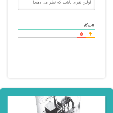
دیدگاه
0