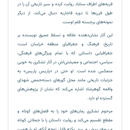
قریه‌های اطراف سناباد روایت کرده و سیر تاریخی آن را در
طول قرن‌ها تا دوره قاجاریه دنبال می‌کند، از دیگر
نمونه‌های برجسته قلم اوست.
این آثار نشان‌دهنده علاقه و تسلط عمیق نویسنده بر
تاریخ، فرهنگ و جغرافیای منطقه خراسان است؛
جغرافیایی داستانی که با تمام ویژگی‌های فرهنگی،
سیاسی، اجتماعی و معیشتی‌اش در آثار تشکری به خوبی
منعکس شده است. او حتی در «پاریس پاریس» به
جزئیات تاریخی مانند محل گورهای دسته‌جمعی شهدای
واقعه گوهرشاد اشاره می‌کند که نشان از پژوهش‌های
گسترده او دارد.
مرحوم تشکری رمان‌های خود را به فصل‌های کوتاه و
مقطع تقسیم می‌کند و روایت داستان را با جملاتی کوتاه
و پرمغز پیش می‌برد. نکته قابل توجه آنکه، او با همین