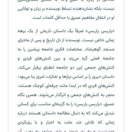
نیست، بلکه نشان‌دهنده تسلط نویسنده بر زبان و توانایی
او در انتقال مفاهیم عمیق با حداقل کلمات است.
«پاریس پاریس» صرفاً یک داستان تاریخی از یک برهه
زمانی خاص نیست. نویسنده از دل تاریخ و پس از ماجرای
مسجد گوهرشاد، مختصات فکری جامعه پیشین را به
جامعه فعلی گره می‌زند و بین کنش‌های فردی و
کنش‌های جمعی این دو جامعه انطباق برقرار می‌کند.
داستان دیروز را بر اساس نیازها و تفکرات امروز بنا می‌نهد؛
کنش‌های فردی که در ابتدا مانند جرقه‌ای کوچک هستند،
منجر به کنش‌های جمعی و اثرگذار می‌شوند. همین نگاه
عمیق، «پاریس پاریس» را به گزینه‌ای مناسب برای کسانی
تبدیل می‌کند که به دنبال مطالعه داستانی هستند درباره
زمانی که تلاش شد ملت به اجبار و با رویکردی
«مدرنیستی» به روز شوند و شهر مشهد به تعبیر آن