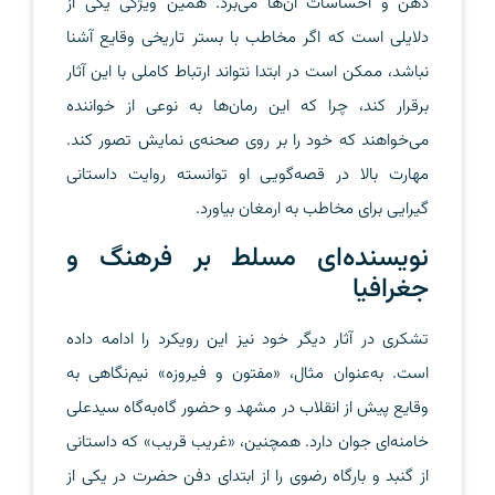
ذهن و احساسات آن‌ها می‌برد. همین ویژگی یکی از
دلایلی است که اگر مخاطب با بستر تاریخی وقایع آشنا
نباشد، ممکن است در ابتدا نتواند ارتباط کاملی با این آثار
برقرار کند، چرا که این رمان‌ها به نوعی از خواننده
می‌خواهند که خود را بر روی صحنه‌ی نمایش تصور کند.
مهارت بالا در قصه‌گویی او توانسته روایت داستانی
گیرایی برای مخاطب به ارمغان بیاورد.
نویسنده‌ای مسلط بر فرهنگ و
جغرافیا
تشکری در آثار دیگر خود نیز این رویکرد را ادامه داده
است. به‌عنوان مثال، «مفتون و فیروزه» نیم‌نگاهی به
وقایع پیش از انقلاب در مشهد و حضور گاه‌به‌گاه سیدعلی
خامنه‌ای جوان دارد. همچنین، «غریب قریب» که داستانی
از گنبد و بارگاه رضوی را از ابتدای دفن حضرت در یکی از