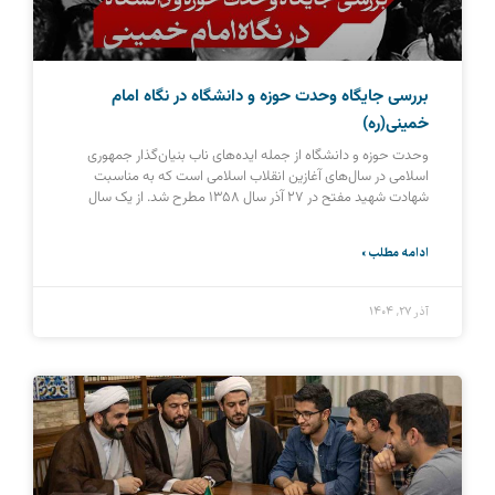
بررسی جایگاه وحدت حوزه و دانشگاه در نگاه امام
خمینی(ره)
وحدت حوزه و دانشگاه از جمله ایده‌های ناب بنیان‌گذار جمهوری
اسلامی در سال‌های آغازین انقلاب اسلامی است که به مناسبت
شهادت شهید مفتح در ۲۷ آذر سال ۱۳۵۸ مطرح شد. از یک سال
ادامه مطلب »
آذر ۲۷, ۱۴۰۴