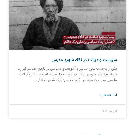
سیاست و دیانت در نگاه شهید مدرس
یکی از برجسته‌ترین تعابیر و آموزه‌های سیاسی در تاریخ معاصر ایران،
جمله مشهور مدرس است: «سیاست ما عین دیانت ماست و دیانت
ما عین سیاست ما». این گزاره نه صرفاً یک شعار اخلاقی،
ادامه مطلب »
آذر ۱۰, ۱۴۰۴