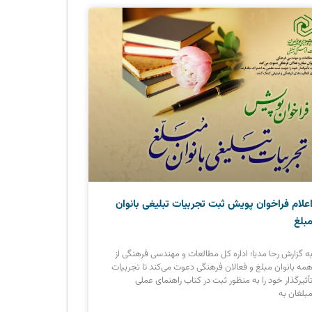
علام فراخوان پویش ثبت تجربیات تبلیغی بانوان
بلغ
ه گزارش رحا مدیا؛ اداره کل مطالعات و مهندسی فرهنگی از
مه بانوان مبلغ و فعالان فرهنگی دعوت می‌کند تا تجربیات
أثیرگذار خود را به منظور ثبت در کتاب راهنمای عملی
بلغان به