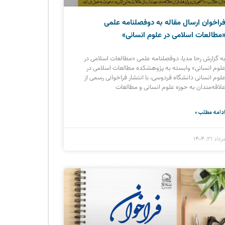
راخوان ارسال مقاله به دوفصلنامه علمی
مطالعات اسلامی در علوم انسانی»
ه گزارش رحا مدیا، دوفصلنامه علمی «مطالعات اسلامی در
لوم انسانی» وابسته به پژوهشکده مطالعات اسلامی در
لوم انسانی دانشگاه فردوسی، با انتشار فراخوانی رسمی از
لاقه‌مندان به حوزه علوم انسانی و مطالعات
دامه مطلب »
رداد ۳۱, ۱۴۰۴