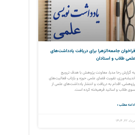
راخوان جامعه‌الزهرا برای دریافت یادداشت‌های
لمی طلاب و استادان
ه گزارش رحا مدیا، معاونت پژوهش با هدف ترویج
ندیشه‌ورزی، تقویت فضای علمی حوزه و بازتاب فعالیت‌های
ژوهشی، اقدام به دریافت و انتشار یادداشت‌های علمی از
وی طلاب و اساتید فرهیخته کرده است.
دامه مطلب »
رداد ۲۳, ۱۴۰۴