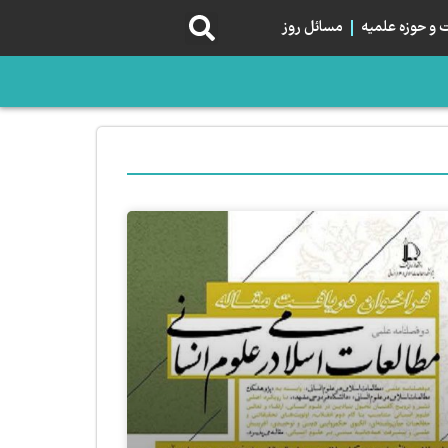
و حوزه علمیه
مسائل روز