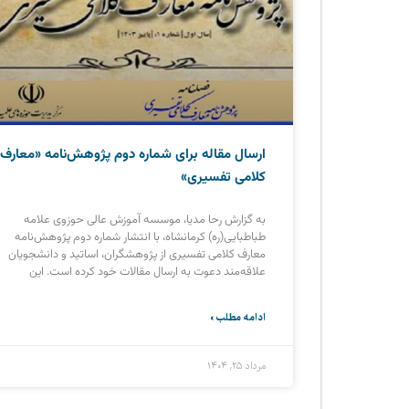
ارسال مقاله برای شماره دوم پژوهش‌نامه «معارف
کلامی تفسیری»
به گزارش رحا مدیا، موسسه آموزش عالی حوزوی علامه
طباطبایی(ره) کرمانشاه، با انتشار شماره دوم پژوهش‌نامه
معارف کلامی تفسیری از پژوهشگران، اساتید و دانشجویان
علاقه‌مند دعوت به ارسال مقالات خود کرده است. این
ادامه مطلب »
مرداد ۲۵, ۱۴۰۴