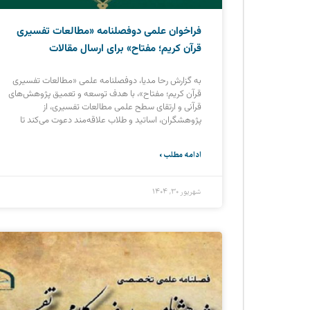
فراخوان علمی دوفصلنامه «مطالعات تفسیری
قرآن کریم؛ مفتاح» برای ارسال مقالات
به گزارش رحا مدیا، دوفصلنامه علمی «مطالعات تفسیری
قرآن کریم؛ مفتاح»، با هدف توسعه و تعمیق پژوهش‌های
قرآنی و ارتقای سطح علمی مطالعات تفسیری، از
پژوهشگران، اساتید و طلاب علاقه‌مند دعوت می‌کند تا
ادامه مطلب »
شهریور ۳۰, ۱۴۰۴