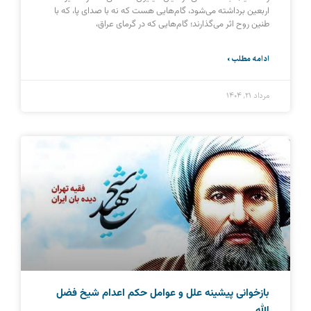
اربعین برداشته می‌شود، گام‌هایی هست که نه با صدای پا، که با
طنین روح اثر می‌گذارند؛ گام‌هایی که در گرمای عراق،
ادامه مطلب »
مرداد ۲۱, ۱۴۰۴
بازخوانی پیشینه علل و عوامل حکم اعدام شیخ فضل‌
الله