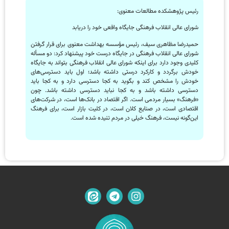
رئیس پژوهشکده مطالعات معنوی:
شورای عالی انقلاب فرهنگی جایگاه واقعی خود را دریابد
حمیدرضا مظاهری سیف، رئیس مؤسسه بهداشت معنوی برای قرار گرفتن
شورای عالی انقلاب فرهنگی در جایگاه درست خود پیشنهاد کرد: دو مسأله
کلیدی وجود دارد برای اینکه شورای عالی انقلاب فرهنگی بتواند به جایگاه
خودش برگردد و کارکرد درستی داشته ‌باشد؛ اول باید دسترسی‌های
خودش را مشخص کند و بگوید به کجا دسترسی دارد و به کجا باید
دسترسی داشته ‌باشد و به کجا نباید دسترسی داشته ‌باشد. چون
«فرهنگ» بسیار مردمی است. اگر اقتصاد در بانک‌ها است، در شرکت‌های
اقتصادی است، در صنایع کلان است، در کلیت بازار است، برای فرهنگ
این‌گونه نیست، فرهنگ خیلی در مردم تنیده شده است.