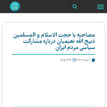
مصاحبه با حجت الاسلام و المسلمین
ذبیح الله نعیمیان درباره مشارکت
سیاسی مردم ایران
10 مرداد 1403
11:27 ق.ظ