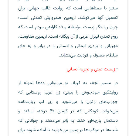
ستیز با معناهایی ا‌ست که روایت غالب جهانی، برای
تحمیل آنها می‌کوشد. اربعین ضدروایتی تمدنی است؛
چون روایتگر زیست مؤمنانه و فداکارانه‌ی مردم است که
روح تمدن لیبرال غربی از آن بیگانه است. اربعین مقاومت،
مهربانی و برادری ایمانی و انسانی را در برابر و به جای
سلطه، مصرف و فردیت می‌نشاند.
•
زیست عینی و تجربه‌ انسانی
در مسیر نجف به کربلا، تو می‌توانی ده‌ها نمونه از
روایتگری خودجوش را ببینی؛ زن عرب روستایی که
جوراب‌های زائران را می‌شوید و زیر لب زیارت‌نامه
می‌خواند، کودکانی که در گرمای ۴۰ درجه، آب‌قند و
دستمال پارچه‌ای خنک به زائر می‌دهند و جوانانی که
شب‌ها در موکب‌ها بر زمین می‌خوابند تا آماده شوند برای