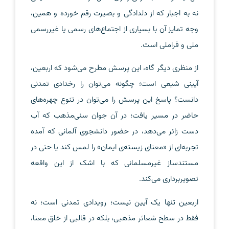
نه به اجبار که از دلدادگی و بصیرت رقم خورده و همین،
وجه تمایز آن با بسیاری از اجتماع‌های رسمی یا غیررسمی
ملی و فراملی است.
از منظری دیگر گاه، این پرسش مطرح می‌شود که اربعین،
آیینی شیعی است؛ چگونه می‌توان را رخدادی تمدنی
دانست؟ پاسخ این پرسش را می‌توان در تنوع چهره‌های
حاضر در مسیر یافت؛ در آن جوان سنی‌مذهب که آب
دست زائر می‌دهد، در حضور دانشجوی آلمانی که آمده
تجربه‌ای از «معنای زیسته‌ی ایمان» را لمس کند یا حتی در
مستندساز غیرمسلمانی که با اشک از این واقعه
تصویربرداری می‌کند.
اربعین تنها یک آیین نیست؛ رویدادی تمدنی ا‌ست؛ نه
فقط در سطح شعائر مذهبی، بلکه در قالبی از خلق معنا،