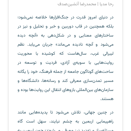
رحا مدیا | محمدرضا آتشین‌صدف
در دنیای امروز قدرت در جنگ‌افزارها خلاصه نمی‌شود؛
بلکه همچنین در قاب دوربین و خبر و تحلیل و نیز در
ساختارهای معنایی و در شکل‌دهی به «آنچه دیده
می‌شود و آنچه نادیده می‌ماند» جریان می‌یابد. نظم
لیبرالی غرب، سال‌هاست که کوشیده با محوریت
روایت‌هایی با سویه‌ی آزادی، فردیت و توسعه در
ساحت‌های گوناگون جامعه از جمله فرهنگ، خود را یگانه
مسیر تمدن‌سازی معرفی کند و رسانه‌ها، دانشگاه‌ها و
سازمان‌های بین‌المللی بازوهای انتقال این روایت‌ها بوده‌ و
هستند.
در چنین جهانی، تلاش می‌شود تا پدیده‌هایی مانند
راهپیمایی اربعین به چشم نیایند، سهل است گاه
مسئله‌ساز و تهدید نیز معرفی می‌شوند؛ چون اربعین به