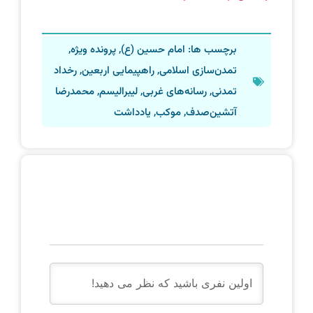
برچسب ها:
امام حسین (ع)
,
پرونده ویژه
,
تمدن‌سازی اسلامی
,
راهپیمایی اربعین
,
رخداد
تمدنی
,
رسانه‌های غربی
,
لیبرالیسم
,
محمدرضا
آتشین‌صدف
,
موکب
,
یادداشت