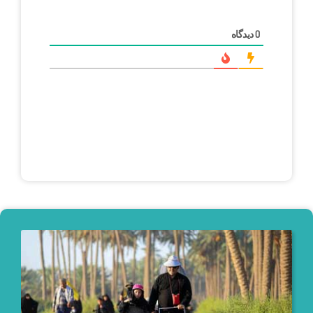
دیدگاه
0