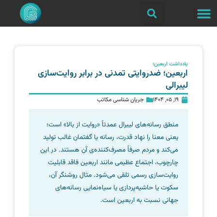
یادداشت اربعین؛
اربعین؛ ضدروایتی تمدنی در برابر روایت‌سازی
لیبرالی
19, 05, 1404
جریان شناسی مکاتب
منطق رسانه‌های لیبرال عمدتاً «روایت از بالا» است؛
یعنی معنا را نهاد قدرت، رسانه یا گفتمان غالب تولید
می‌کند و مردم صرفاً مصرف‌کننده‌ی آن هستند. در این
چارچوب، اجتماع عظیمی مانند اربعین فاقد قابلیت
روایت‌سازی رسمی تلقی می‌شود. مثال روشنگر آن،
سکوت یا حاشیه‌پردازی یا سیاه‌نمایی رسانه‌های
جهانی نسبت به اربعین است.