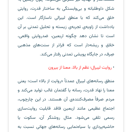
‌شکل داوطلبانه و بی‌وابستگی به ساختار قدرت، روایتی
خلق می‌کند که با منطق لیبرالی ناسازگار است. این
یادداشت از زاویه‌ی تجربه‌ی زیسته و تحلیل تمدنی بر آن
است تا نشان دهد چگونه اربعین، ضدروایتی واقعی،
خلاق و ریشه‌دار است که فراتر از سنت‌های مذهبی
صِرف، در جایگاه پویشی تمدنی رفتار می‌کند.
•
روایت لیبرال؛ نظم از بالا، معنا از بیرون
منطق رسانه‌های لیبرال عمدتاً «روایت از بالا» است؛ یعنی
معنا را نهاد قدرت، رسانه یا گفتمان غالب تولید می‌کند و
مردم صرفاً مصرف‌کننده‌ی آن هستند. در این چارچوب،
اجتماع عظیمی مانند اربعین فاقد قابلیت روایت‌سازی
رسمی تلقی می‌شود. مثال روشنگر آن، سکوت یا
حاشیه‌پردازی یا سیاه‌نمایی رسانه‌های جهانی نسبت به