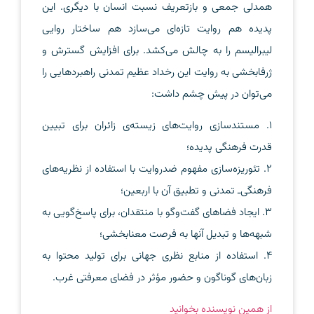
همدلی جمعی و بازتعریف نسبت انسان با دیگری. این
پدیده هم روایت تازه‌ای می‌سازد هم ساختار روایی
لیبرالیسم را به چالش می‌کشد. برای افزایش گسترش و
ژرفابخشی به روایت این رخداد عظیم تمدنی‌ راهبردهایی را
می‌توان در پیش چشم داشت:
1. مستندسازی روایت‌های زیسته‌ی زائران برای تبیین
قدرت فرهنگی پدیده؛
2. تئوریزه‌سازی مفهوم ضدروایت با استفاده از نظریه‌های
فرهنگی‌ـ ‌تمدنی و تطبیق آن با اربعین؛
3. ایجاد فضاهای گفت‌وگو با منتقدان، برای پاسخ‌گویی به
شبهه‌ها و تبدیل آنها به فرصت معنابخشی؛
4. استفاده از منابع نظری جهانی برای تولید محتوا به
زبان‌های گوناگون و حضور مؤثر در فضای معرفتی غرب.
از همین نویسنده بخوانید