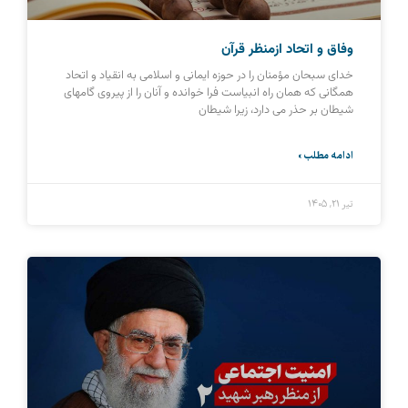
وفاق و اتحاد ازمنظر قرآن
خدای سبحان مؤمنان را در حوزه ایمانی و اسلامی به انقیاد و اتحاد
همگانی که همان راه انبیاست فرا خوانده و آنان را از پیروی گامهای
شیطان بر حذر می دارد، زیرا شیطان
ادامه مطلب »
تیر ۲۱, ۱۴۰۵