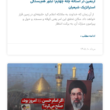
اربعین در آستانه چله چهارم؛ تبلور هم‌بستگی
استراتژیک شیعیان
از آن زمان که خداوند به ملائکه اعلام کرد خلیفه‌ای در زمین قرار
خواهد داد، مکان تحقق این امر یعنی کوفه و مسجد و حول و
پیرامون مبارک آن، به برکت انتظار
ادامه مطلب »
مرداد ۱۰, ۱۴۰۵