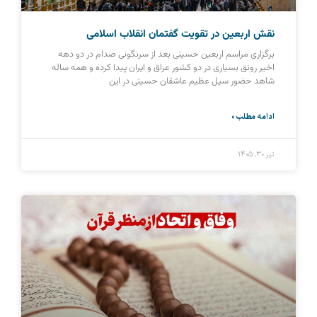
نقش اربعین در تقویت گفتمان انقلاب اسلامی
برگزاری مراسم اربعین حسینی بعد از سرنگونی صدام در دو دهه
اخیر رونق بسیاری در دو کشور عراق و ایران پیدا کرده و همه ساله
شاهد حضور سیل عظیم عاشقان حسینی در این
ادامه مطلب »
تیر ۳۰, ۱۴۰۵