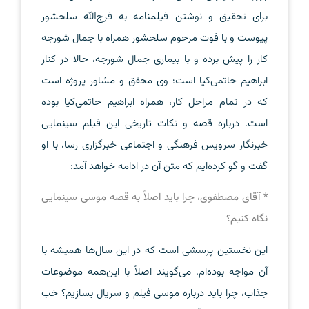
برای تحقیق و نوشتن فیلمنامه به فرج‌الله سلحشور
پیوست و با فوت مرحوم سلحشور همراه با جمال شورجه
کار را پیش برده و با بیماری جمال شورجه، حالا در کنار
ابراهیم حاتمی‌کیا است؛ وی محقق و مشاور پروژه است
که در تمام مراحل کار، همراه ابراهیم حاتمی‌کیا بوده
است. درباره قصه و نکات تاریخی این فیلم سینمایی
خبرنگار سرویس فرهنگی و اجتماعی خبرگزاری رسا، با او
گفت و گو کرده‌ایم که متن آن در ادامه خواهد آمد:
* آقای مصطفوی، چرا باید اصلاً به قصه موسی سینمایی
نگاه کنیم؟
این نخستین پرسشی است که در این سال‌ها همیشه با
آن مواجه بوده‌ام. می‌گویند اصلاً با این‌همه موضوعات
جذاب، چرا باید درباره موسی فیلم و سریال بسازیم؟ خب