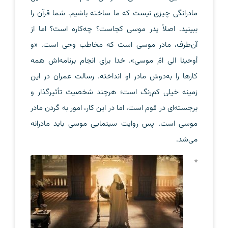
مادرانگی چیزی نیست که ما ساخته باشیم. شما قرآن را
ببینید. اصلاً پدر موسی کجاست؟ چه‌کاره است؟ اما از
آن‌طرف، مادر موسی است که مخاطب وحی است. «و
أوحینا الی امّ موسی». خدا برای انجام برنامه‌اش همه
کارها را به‌دوش مادر او انداخته. رسالت عمران در این
زمینه خیلی کم‌رنگ است؛ هرچند شخصیت تأثیرگذار و
برجسته‌ای در قوم است، اما در این کار، امور به گردن مادر
موسی است. پس روایت سینمایی موسی باید مادرانه
می‌شد.
*