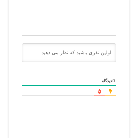
دیدگاه
0