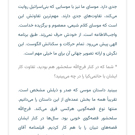
جدی دارد. موسای ما نیز با موسایی که بنی‌اسرائیل روایت
می‌کند، تفاوت‌های جدی دارند. مهم‌ترین تفاوتش این
است که موسای کلام شیعی، معصوم و برگزیده خداست.
واجب‌الاطاعه است. از خودش حرف نمی‌زند. طبق برنامه
الهی پیش می‌رود. تمام حرکات و سکناتش الگوست. این
نگرش و ارائه تصویر جهانی آن برای ما خیلی مهم است.
* شما که در کنار فرج‌الله سلحشور هم بودید، تفاوت کار
ایشان با حاتمی‌کیا را در چه می‌بینید؟
ببینید داستان موسی که صدر و ذیلش مشخص است.
تقریباً همه ما بخش عمده‌ای از این داستان را می‌دانیم.
منتها نوع قصه‌گویی هرکسی فرق می‌کند. فرج‌الله
سلحشور قصه‌گوی خوبی بود. سال‌ها در کنار ایشان
قصه‌های تبیان را با هم کار کردیم. فیلمنامه آقای