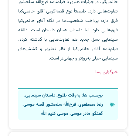
حاتمی‌کیا، در جزئیات هنری با فیلمنامه فرج‌الله سلحشور
تفاوت‌هایی دارد. طبیعتاً نوع قصه‌گویی آقای حاتمی‌کیا
فرق دارد؛ پرداخت شخصیت‌ها در نگاه آقای حاتمی‌کیا
فرق‌هایی دارد. اما داستان همان داستان است. ذائقه
سینمایی نسل جدید هم تفاوت‌هایی با گذشته کرده.
فیلم‌نامه آقای حاتمی‌کیا از نظر تعلیق و کشش‌های
سینمایی خیلی به‌روزتر و جهانی‌تر است.
خبرگزاری رسا
برچسب ها:
به‌وقت طلوع
,
داستان سینمایی
,
رضا مصطفوی
,
فرج‌الله سلحشور
,
قصه موسی
,
گفتگو
,
مادر موسی
,
موسی کلیم‌ الله