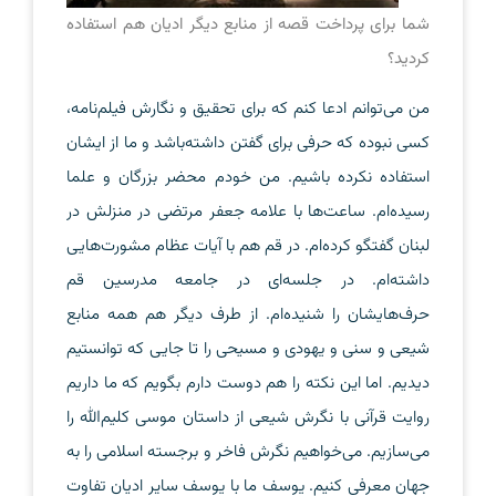
شما برای پرداخت قصه از منابع دیگر ادیان هم استفاده
کردید؟
من می‌توانم ادعا کنم که برای تحقیق و نگارش فیلم‌نامه،
کسی نبوده که حرفی برای گفتن داشته‌باشد و ما از ایشان
استفاده نکرده باشیم. من خودم محضر بزرگان و علما
رسیده‌ام. ساعت‌ها با علامه جعفر مرتضی در منزلش در
لبنان گفتگو کرده‌ام. در قم هم با آیات عظام مشورت‌هایی
داشته‌ام. در جلسه‌ای در جامعه مدرسین قم
حرف‌هایشان را شنیده‌ام. از طرف دیگر هم همه منابع
شیعی و سنی و یهودی و مسیحی را تا جایی که توانستیم
دیدیم. اما این نکته را هم دوست دارم بگویم که ما داریم
روایت قرآنی با نگرش شیعی از داستان موسی کلیم‌الله را
می‌سازیم. می‌خواهیم نگرش فاخر و برجسته اسلامی را به
جهان معرفی کنیم. یوسف ما با یوسف سایر ادیان تفاوت