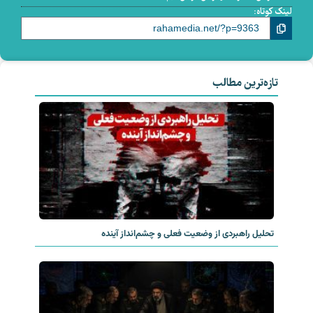
لینک کوتاه:
تازه‌ترین مطالب
تحلیل راهبردی از وضعیت فعلی و چشم‌انداز آینده