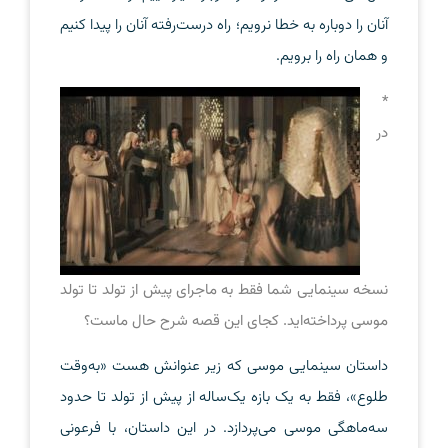
آنان را دوباره به خطا نرویم؛ راه درست‌رفته آنان را پیدا کنیم
و همان راه را برویم.
*
در
نسخه سینمایی شما فقط به ماجرای پیش از تولد تا تولد
موسی پرداخته‌اید. کجای این قصه شرح حال ماست؟
داستان سینمایی موسی که زیر عنوانش هست «به‌وقت
طلوع»، فقط به یک بازه یک‌ساله از پیش از تولد تا حدود
سه‌ماهگی موسی می‌پردازد. در این داستان، با فرعونی