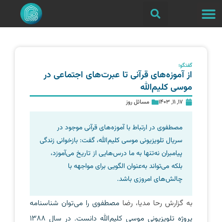
گفتگو؛
از آموزه‌های قرآنی تا عبرت‌های اجتماعی در
موسی کلیم‌الله
17, 11, 1403
مسائل روز
مصطفوی در ارتباط با آموزه‌های قرآنی موجود در
سریال تلویزیونی موسی کلیم‌الله، گفت: بازخوانی زندگی
پیامبران نه‌تنها به ما درس‌هایی از تاریخ می‌آموزد،
بلکه می‌تواند به‌عنوان الگویی برای مواجهه با
چالش‌های امروزی باشد.
به گزارش رحا مدیا، رضا
مصطفوی را می‌توان شناسنامه
پروژه تلویزیونی موسی کلیم‌الله دانست. در سال ۱۳۸۸