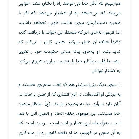
مواجهیم که انگار خدا می‌خواهد راه را نشان دهد. خوابی
می‌بیند که می‌خواهد به او هشدار می‌دهد که اگر با
همین دست‌فرمان بروی، عاقبت خوبی نخواهد داشت.
اما فرعون به‌جای این‌که هشدار این خواب را دریافت کند،
دقیقاً خلاف آن عمل می‌کند. همان کاری را می‌کند که
نباید بکند. او به‌جای اینکه منش حکومت خود را تغییر
دهد، تا قلب بندگان خدا را به‌دست بیاورد، شروع می‌کند
به کشتار نوزادان.
از سوی دیگر، بنی‌اسرائیل هم که تحت ستم وی هستند و
به بردگی او افتاده‌اند، در اوج فشاری که از زمین و زمانه به
آنان وارد می‌آید، بنا به وصیت یوسف (ع) منتظر موعود
خدا هستند. این موعود، حلقه اتحاد و اتصال آنان با هم
است. به‌واسطه این انتظار و امید است. درست است که
به آن منجی می‌گوییم، اما او نقطه کانونی و راز ماندگاری