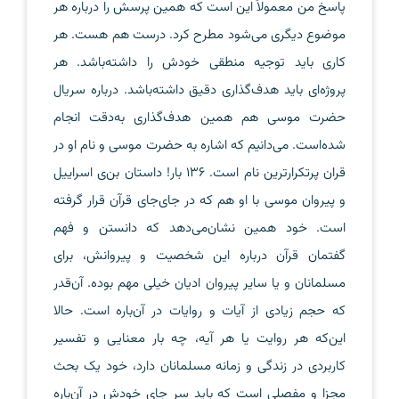
پاسخ من معمولاً این است که همین پرسش را درباره هر
موضوع دیگری می‌شود مطرح کرد. درست هم هست. هر
کاری باید توجیه منطقی خودش را داشته‌باشد. هر
پروژه‌ای باید هدف‌گذاری دقیق داشته‌باشد. درباره سریال
حضرت موسی هم همین هدف‌گذاری به‌دقت انجام
شده‌است. می‌دانیم که اشاره به حضرت موسی و نام او در
قران پرتکرارترین نام است. ۱۳۶ بار! داستان بن‌ی اسراییل
و پیروان موسی با او هم که در جای‌جای قرآن قرار گرفته
است. خود همین نشان‌می‌دهد که دانستن و فهم
گفتمان قرآن درباره این شخصیت و پیروانش، برای
مسلمانان و یا سایر پیروان ادیان خیلی مهم بوده. آن‌قدر
که حجم زیادی از آیات و روایات در آن‌باره است. حالا
این‌که هر روایت یا هر آیه، چه بار معنایی و تفسیر
کاربردی در زندگی و زمانه مسلمانان دارد، خود یک بحث
مجزا و مفصلی است که باید سر جای خودش در آن‌باره