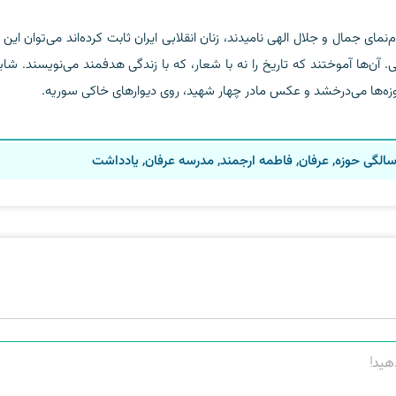
نمای جمال و جلال الهی نامیدند، زنان انقلابی ایران ثابت کرده‌اند می‌توان این د
آن‌ها آموختند که تاریخ را نه با شعار، که با زندگی هدفمند می‌نویسند. شای
وزه‌ها می‌درخشد و عکس مادر چهار شهید، روی دیوارهای خاکی سوریه.
الگی حوزه
,
عرفان
,
فاطمه ارجمند
,
مدرسه عرفان
,
یادداشت