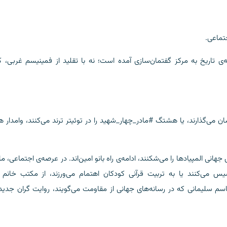
‌ی تاریخ به مرکز گفتمان‌سازی آمده است؛ نه با تقلید از فمینیسم غربی، ک
ان می‌گذارند، یا هشتگ #مادر_چهار_شهید را در توئیتر ترند می‌کنند، وامدار 
هانی المپیادها را می‌شکنند، ادامه‌ی راه بانو امین‌اند. در عرصه‌ی اجتماعی، ما
س می‌کنند یا به تربیت قرآنی کودکان اهتمام می‌ورزند، از مکتب خانم د
 قاسم سلیمانی که در رسانه‌های جهانی از مقاومت می‌گویند، روایت گران جدید