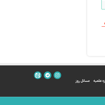
ه علمیه
مسائل روز