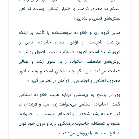
اسلام به معنای کرامت و اختیار انسانی اوست، نه نفی
نقش‌های فطری و مادری.»
مدیر گروه زن و خانواده پژوهشکده با تأکید بر اینکه
برداشت نادرست از آزادی، بنیان خانواده غربی را
فروپاشانده است، افزود: «اسلام با تبیین اصول روشن و
روش‌های منعطف، خانواده را به سوی رشد و تعالی
هدایت می‌کند. این الگو چندساحتی است و رشد مادی،
معنوی، اخلاقی و اجتماعی را توأمان در نظر می‌گیرد.»
وی در پاسخ به پرسشی درباره غایت خانواده اسلامی
گفت: «خانواده اسلامی می‌خواهد زن، مرد و فرزندان در
کنار هم به رشد شخصی و اجتماعی برسند. این خانواده،
علاوه بر انعطاف، خاصیت درمانگری دارد و درون خود توان
اصلاح آسیب‌ها را پرورش می‌دهد.»