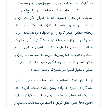
به گزارش رحا مدیا، در دویست‌وچهل‌وپنجمین نشست از
سلسله نشست‌های مرکز مطالعات و پاسخ‌گویی به
شبهات حوزه‌های علمیه، که با عنوان «کرامت زن و
خانواده در سیره پیامبر اسلام(ص)» برگزار شد، دکتر
ریحانه حقانی، مدیر گروه زن و خانواده پژوهشکده امر به
معروف و نهی از منکر، با تأکید بر کارآمدی الگوی خانواده
اسلامی در عصر تکنولوژی گفت: «اصول مبنایی اسلام
ثابت و فطری‌اند، اما روش‌ها می‌توانند متناسب با زمان و
مکان تغییر کنند؛ ازاین‌رو، الگوی خانواده اسلامی حتی در
دنیای پرتحول امروز نیز پاسخ‌گو و زنده است.»
او با بیان اینکه اسلام بر پایه فطرت انسانی، اصولی
ماندگار در حوزه خانواده بنیان نهاده است، افزود: «در
حالی‌که نظام‌های اجتماعی غربی با فاصله گرفتن از این
اصول دچار بحران‌های فردی و اجتماعی شده‌اند، بسیاری از