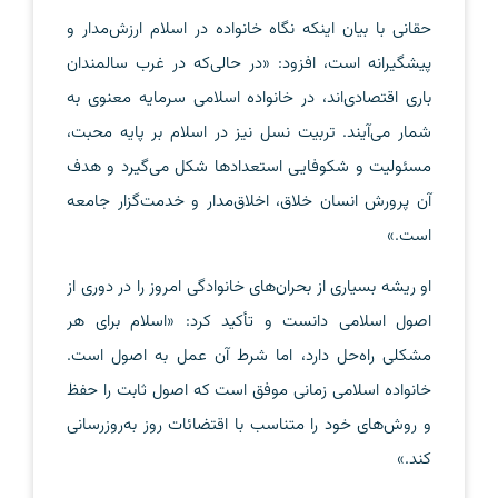
حقانی با بیان اینکه نگاه خانواده در اسلام ارزش‌مدار و
پیشگیرانه است، افزود: «در حالی‌که در غرب سالمندان
باری اقتصادی‌اند، در خانواده اسلامی سرمایه معنوی به
شمار می‌آیند. تربیت نسل نیز در اسلام بر پایه محبت،
مسئولیت و شکوفایی استعدادها شکل می‌گیرد و هدف
آن پرورش انسان خلاق، اخلاق‌مدار و خدمت‌گزار جامعه
است.»
او ریشه بسیاری از بحران‌های خانوادگی امروز را در دوری از
اصول اسلامی دانست و تأکید کرد: «اسلام برای هر
مشکلی راه‌حل دارد، اما شرط آن عمل به اصول است.
خانواده اسلامی زمانی موفق است که اصول ثابت را حفظ
و روش‌های خود را متناسب با اقتضائات روز به‌روزرسانی
کند.»