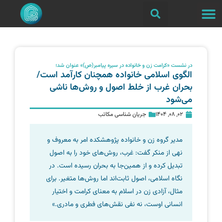
در نشست «کرامت زن و خانواده در سیره پیامبر(ص)» عنوان شد؛
الگوی اسلامی خانواده همچنان کارآمد است/
بحران غرب از خلط اصول و روش‌ها ناشی
می‌شود
02, 08, 1404
جریان شناسی مکاتب
مدیر گروه زن و خانواده پژوهشکده امر به معروف و
نهی از منکر گفت: غرب، روش‌های خود را به اصول
تبدیل کرده و از همین‌جا به بحران رسیده است. در
نگاه اسلامی، اصول ثابت‌اند اما روش‌ها متغیر. برای
مثال، آزادی زن در اسلام به معنای کرامت و اختیار
انسانی اوست، نه نفی نقش‌های فطری و مادری.»