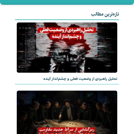
تازه‌ترین مطالب
تحلیل راهبردی از وضعیت فعلی و چشم‌انداز آینده