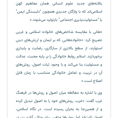
یافته‌های جدید علوم انسانی همان مفاهیم کهن
اسلامی‌اند که با واژگان جدیدی همچون “دلبستگی ایمن”
یا “مسئولیت‌پذیری اجتماعی” بازتولید می‌شوند.»
حقانی با مقایسه شاخص‌های خانواده اسلامی و غربی
تصریح کرد: «خانواده‌هایی که بر ایمان و ارزش‌های دینی
استوارند، از سطح بالاتری از سازگاری، رضایت و پایداری
برخوردارند. اسلام روابط خانوادگی را بر پایه محبت، عدالت
و مسئولیت بنا می‌کند و با وجود ثبات اصول، روش‌های
آن در تربیت و تعامل خانوادگی متناسب با زمان قابل
اصلاح است.»
وی با اشاره به مغالطه میان اصول و روش‌ها در فرهنگ
غرب گفت: «غرب، روش‌های خود را به اصول تبدیل کرده
و از همین‌جا به بحران رسیده است. در نگاه اسلامی،
اصول ثابت‌اند اما روش‌ها متغیر. برای مثال، آزادی زن در