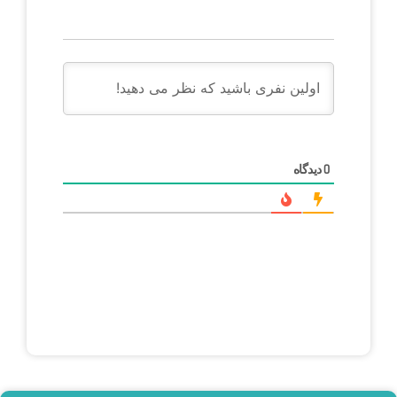
دیدگاه
0