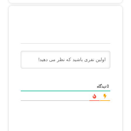
دیدگاه
0