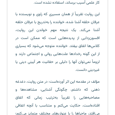
کار علمی آسیب برساند، استفاده نشده است.
این روایت تقریباً از همان مسیری که راوی و نویسنده با
عرفان حلقه آشنا شده، خواننده را به‌تدریج با عرفان حلقه
آشنا می‌کند. یک نتیجه مهم خواندن این روایت،
افسون‌زدایی از پدیده‌هایی است که ممکن است در
کلاس‌ها اتفاق بیفتد. خواننده متوجه می‌شود که بسیاری
از این گونه رخدادها علت‌هایی روانی و اجتماعی دارند و
لزوماً نمی‌توان آنها را دلیلی بر حقانیت هر آیینی دینی یا
غیردینی دانست.
مؤلف در مقدمه این اثر آورده‌است: در متن روایت، دغدغه
ذهنی که داشتم، چگونگی آشنایی، مشاهده‌ها و
مصاحبه‌هایی را تقریباً به‌ترتیب زمانی که اتفاق
افتاده‌است، حکایت می‌کنم و متناسب با آنچه اتفاقی
می‌افتد، ماجراها را با عنوان‌های مختلف متمایز می‌کنم؛