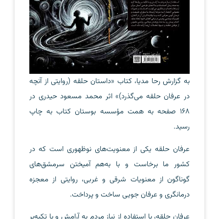
به گزارش رحا مدیا، کتاب «داستان حلقه (روایتی از آنچه
در عرفان حلقه می‌گذرد)» اثر محمد مسعود حیدری در
۱۶۸ صفحه به همت مؤسسه بوستان کتاب به چاپ
رسید.
عرفان حلقه یکی از معنویت‌های نوظهوری است که در
کشور ما برخاست و با به‌هم آمیختن سرمشق‌های
گوناگون از معنویات شرقی و غربی، روایتی از معجزه
درمانگری و عرفان جویی ساخت و پرداخت.
عرفان حلقه، با استفاده از نیاز مردم به آرامش و با تکیه‌بر