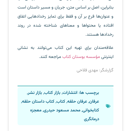
بنابراین، اصل بر اساس متن، جریان و مسیر داستان است
و عنوان‌ها فرع بر آن و فقط برای تمایز رخدادهایی اتفاق
افتاده یا محتواها و معناهای شناخته شده در روند
رخدادها هستند.
علاقه‌مندان برای تهیه این کتاب می‌توانند به نشانی
اینترنتی
مؤسسه بوستان کتاب
مراجعه کنند.
گزارشگر: مهدی فلاحی
برچسب ها:
انتشارات
,
بازار کتاب
,
بازار نشر
,
عرفان
,
عرفان حلقه
,
کتاب
,
کتاب داستان حلقه
,
کتابخوانی
,
محمد مسعود حیدری
,
معجزه
درمانگری