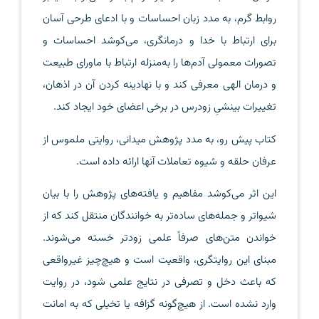
روابط گرم، به مدد زبان احساسات و با ادعای طرحی آسان
برای ارتباط با خدا و درمانگری، می‌کوشد احساسات و
تصورات معمولی آدم‌ها را به‌منزله ارتباط با ماورای طبیعت
و درمان الهی معرفی کند و با نهادینه کردن آن در اذهان،
تغییرات بینشیِ زودرس در برخی اعضای خود ایجاد کند.
کتاب پیش رو، به مدد پژوهش میدانی، روایتی ملموس از
عرفان حلقه و شیوه تعاملات آنها ارائه داده است.
این اثر می‌کوشد مفاهیم و یافته‌های پژوهش را با بیان
شیواتر و جمله‌های ساده‌تر به خوانندگان منتقل کند که از
خواندن متن‌های صرفاً علمی زودتر خسته می‌شوند.
مبنای این روایتگری، واقعیت است و هیچ‌چیز غیرواقعی
که باعث دخل و تصرفی در نتایج علمی شود، در روایت
وارد نشده است. از هیچ‌گونه گزافه یا تخیلی که به امانت