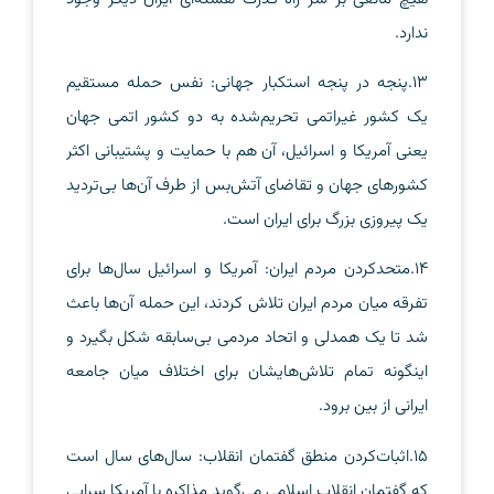
ندارد.
13.پنجه در پنجه استکبار جهانی: نفس حمله مستقیم
یک کشور غیراتمی تحریم‌شده به دو کشور اتمی جهان
یعنی آمریکا و اسرائیل، آن هم با حمایت و پشتیبانی اکثر
کشورهای جهان و تقاضای آتش‌بس از طرف آن‌ها بی‌تردید
یک پیروزی بزرگ برای ایران است.
14.متحدکردن مردم ایران: آمریکا و اسرائیل سال‌ها برای
تفرقه میان مردم ایران تلاش کردند، این حمله آن‌ها باعث
شد تا یک همدلی و اتحاد مردمی بی‌سابقه شکل بگیرد و
اینگونه تمام تلاش‌هایشان برای اختلاف میان جامعه
ایرانی از بین برود.
15.اثبات‌کردن منطق گفتمان انقلاب: سال‌های سال است
که گفتمان انقلاب اسلامی می‌گوید مذاکره با آمریکا سرابی