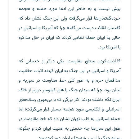
بیش نیست و به خاطر این ادعا مورد حمله و هجمه
خرده‌گفتمان‌ها قرار می‌گرفت ولی این جنگ نشان داد که
گفتمان انقلاب درست می‌گفته چرا که آمریکا و اسرائیل در
حالی به ایران حمله نظامی کردند که ایران در حال مذاکره
با آمریکا بود.
16.اثبات‌کردن منطق مقاومت: یکی دیگر از خدماتی که
آمریکا و اسرائیل در این جنگ به ایران کردند اثبات حقانیت
مدافعان حرم و به طور کلی خط مقاومت در سوریه و
لبنان بود، چرا که میدان جنگ را هزار کیلومتر دورتر از خاک
ایران نگه داشته بودند؛ کار بزرگی که با بی‌مهری رسانه‌های
اسرائیلی و انگلیسی مورد هجمه بسیار قرار می‌گرفت؛ اما
حمله اسرائیل به قلب تهران نشان داد که خط مقاومت در
طول این سال‌ها چه خدمتی به امنیت ایران کرد و چگونه
سایه جنگ را از سر شهرهای ایران دور کرده بود.