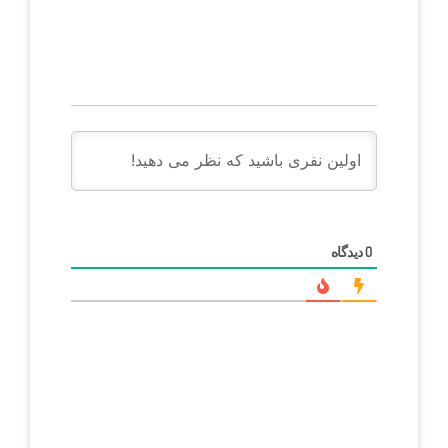
دیدگاه
0