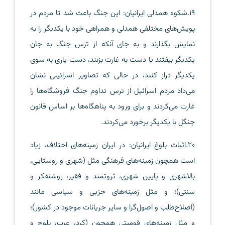
19.شکوه همدلی ایرانیان: این جنگ باعث شد تا مردم در
پویش‌های مختلفی همدلی و همراهی خود با یکدیگر را به
نمایش بگذارند و به جای آنکه از ترس جنگ به جان
یکدیگر بیفتند یا دست به غارت بزنند، دست یاری به سوی
یکدیگر دراز کنند، در حالی که تصاویر اسرائیلی نشان
می‌داد مردم اسرائیل از ترس تداوم جنگ فروشگاه‌ها را
غارت می‌کردند و برای ورود به پناهگاه‌ها بر اساس قانون
جنگل با یکدیگر برخورد می‌کردند.
20.اثبات بلوغ ایرانیان: در ایران زمینه‌های اختلاف، زیاد
است همچون زمینه‌های فرهنگی مثل (شهری و روستایی،
بالاشهری و پایین شهری، ثروتمند و فقیر، روشنفکر و
سنتی)؛ و مثل زمینه‌های حزبی و سیاسی مانند
(اصلاح‌طلب و اصول‌گرا و سایر جریانات موجود در کشور)؛
و مثل زمینه‌های قومیتی همچون (کرد، عرب، بلوچ و