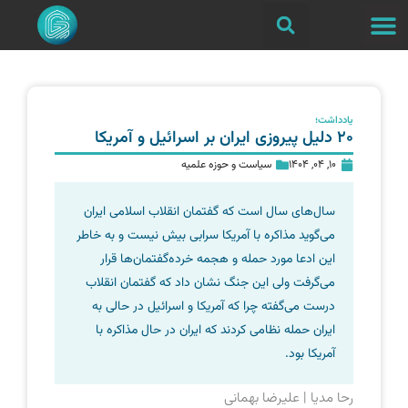
یادداشت؛
20 دلیل پیروزی ایران بر اسرائیل و آمریکا
10, 04, 1404
سیاست و حوزه علمیه
سال‌های سال است که گفتمان انقلاب اسلامی ایران
می‌گوید مذاکره با آمریکا سرابی بیش نیست و به خاطر
این ادعا مورد حمله و هجمه خرده‌گفتمان‌ها قرار
می‌گرفت ولی این جنگ نشان داد که گفتمان انقلاب
درست می‌گفته چرا که آمریکا و اسرائیل در حالی به
ایران حمله نظامی کردند که ایران در حال مذاکره با
آمریکا بود.
رحا مدیا | علیرضا بهمانی