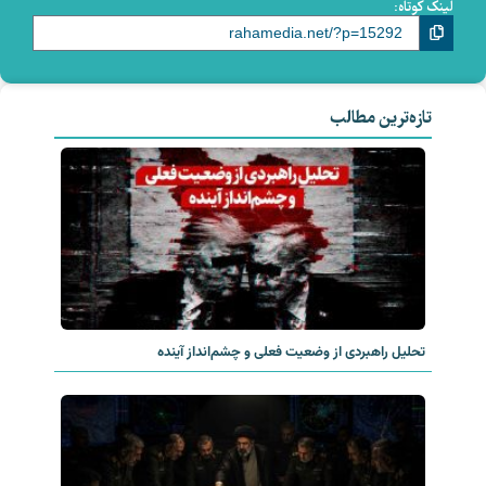
لینک کوتاه:
تازه‌ترین مطالب
تحلیل راهبردی از وضعیت فعلی و چشم‌انداز آینده