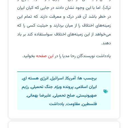
ترک). اما با این وجود نشان دادند در جایی که کیان ایران
در خطر باشد آن قدر درک و معرفت دارند که تمام این
زمینه‌های اختلاف را از میان بردارند و حیثیت کسی را که
می‌خواهد از این زمینه‌های اختلاف سواستفاده کند بر باد
دهند.
یادداشت نویسندگان رحا مدیا را در
این صفحه
بخوانید.
برچسب ها:
آمریکا
,
اسرائیل
,
انرژی هسته ای
,
ایران اسلامی
,
پرونده ویژه
,
جنگ تحمیلی
,
رژیم
صهیونیستی
,
صلح تحمیلی
,
علیرضا بهمانی
,
فلسطین
,
مقاومت
,
یادداشت