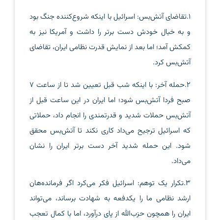
1.تقاضای آتش‌بس: اسرائیل با اینکه شروع‌کننده جنگ بود
و به خیال خودش دست برتر را داشت و آمریکا نیز به
کمکش آمد؛ اما بعد از نمایش قدرت نظامی ایران، تقاضای
آتش‌بس کرد.
2.حمله آخر: با اینکه شب قبل تعیین شد تا از ساعت 7
صبح فردا آتش‌بس شود؛ اما ایران در این ساعت قبل از
آتش‌بس حملات شدید و قدرتمندی را انجام داد، حملاتی
که اسرائیل ترجیح می‌داد کاری نکند تا آتش‌بس محقق
شود. این حمله شدید آخر دست برتر ایران را نشان
می‌داد.
3.تکرار یک توهم: اسرائیل فکر می‌کرد اگر فرمانده‌هان
ارشد نظامی ما را یکدفعه به شهادت برساند، می‌تواند
ایران را همچون حزب‌الله از پای درآورد، اما با کمال تعجب