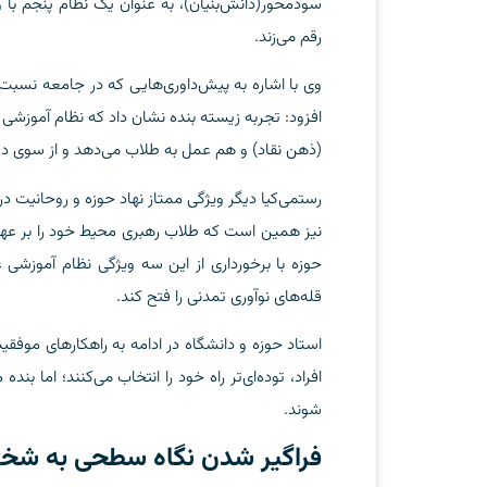
سودمحور(دانش‌بنیان)، به عنوان یک نظام پنجم با 
رقم می‌زند.
وی با اشاره به پیش‌داوری‌هایی که در جامعه نسبت ب
افزود: تجربه زیسته بنده نشان داد که نظام آموزشی 
(ذهن نقاد) و هم عمل به طلاب می‌دهد و از سوی دیگ
رستمی‌کیا دیگر ویژگی ممتاز نهاد حوزه و روحانیت در
نیز همین است که طلاب رهبری محیط خود را بر عهده 
حوزه با برخورداری از این سه ویژگی نظام آموزشی
قله‌های نوآوری تمدنی را فتح کند.
استاد حوزه و دانشگاه در ادامه به راهکارهای موفق
افراد، توده‌ای‌تر راه خود را انتخاب می‌کنند؛ اما 
شوند.
فراگیر شدن نگاه سطحی به شخ