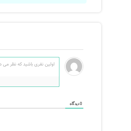
دیدگاه
0