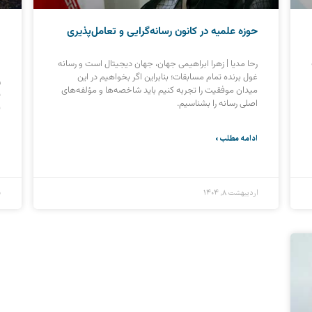
حوزه‌ علمیه در کانون رسانه‌گرایی و تعامل‌پذیری
ب
ا
رحا مدیا | زهرا ابراهیمی جهان، جهان دیجیتال است و رسانه
غول برنده تمام مسابقات؛ بنابراین اگر بخواهیم در این
ر
میدان موفقیت را تجربه کنیم باید شاخصه‌ها و مؤلفه‌های
ی
اصلی رسانه را بشناسیم.
ق
و
ادامه مطلب »
ا
اردیبهشت ۸, ۱۴۰۴
ف