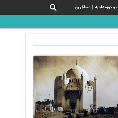
و حوزه علمیه
مسائل روز