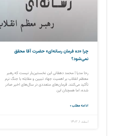
چرا «ده فرمان رسانه‌ای» حضرت آقا محقق
نمی‌شود؟
رحا مدیا | محمد دهقانی این نخستین‌بار نیست که رهبر
معظم انقلاب بر اهمیت جهاد تبیین و مقابله با جنگ نرم
تأکید می‌کنند. فرمان‌های متعددی در سال‌های اخیر صادر
شده، اما همچنان این
ادامه مطلب »
اسفند ۱, ۱۴۰۳