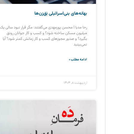
بهانه‌های بنی‌اسرائیلی نِق‌زن‌ها
رحا مدیا | محسن پورمهدی می‌گفتند: مگر قرار نبود سالی یک
میلیون مسکن ساخته شود؟ و کسب و کار جوانان رونق
بگیرد؟ و صدور مجوزهای کسب و کار زمانش کمتر شود؟ آیا
نمی‌بینید
ادامه مطلب »
اردیبهشت ۸, ۱۴۰۴