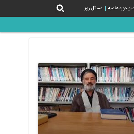
و حوزه علمیه
مسائل روز