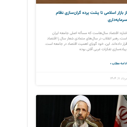
ز بازار اسلامی تا پشت پرده‌ گران‌سازی نظام
رمایه‌داری
شاره: اقتصاد سال‌هاست که مسأله اصلی جامعه ایران
ست، رهبر انقلاب در سال‌های متمادی شعار سال را اقتصاد
رار داده‌اند. این، خود گویای اهمیت اقتصاد در جامعه است.
یاده‌سازی تفکرات غربی آفتی بوده
دامه مطلب »
رداد ۱۱, ۱۴۰۴