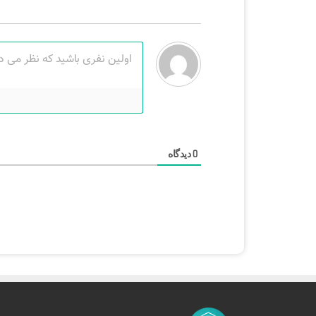
دیدگاه
0